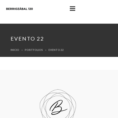
EVENTO 22
INICIO
PORTFOLIOS
EVENTO 22