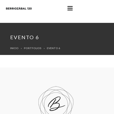
EVENTO 6
INICIO
PORTFOLIOS
EVENTO 6